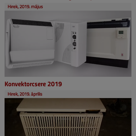
Hírek, 2019. május
Konvektorcsere 2019
Hírek, 2019. április