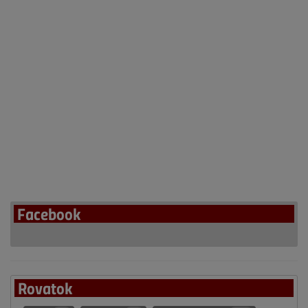
Facebook
Rovatok