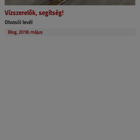
Vízszerelők, segítség!
Olvasói levél
Blog, 2018. május