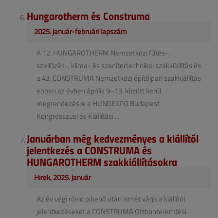
Hungarotherm és Construma
2025. január-februári lapszám
A 12. HUNGAROTHERM Nemzetközi fűtés-,
szellőzés-, klíma- és szanitertechnikai szakkiállítás és
a 43. CONSTRUMA Nemzetközi építőipari szakkiállítás
ebben az évben április 9–13. között kerül
megrendezésre a HUNGEXPO Budapest
Kongresszusi és Kiállítási ...
Januárban még kedvezményes a kiállítói
jelentkezés a CONSTRUMA és
HUNGAROTHERM szakkiállításokra
Hírek, 2025. január
Az év végi rövid pihenő után ismét várja a kiállítói
jelentkezéseket a CONSTRUMA Otthonteremtési