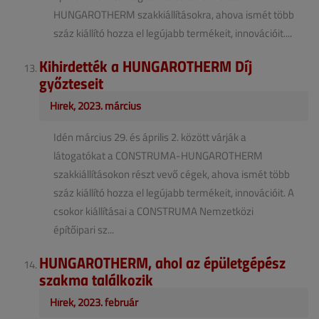
HUNGAROTHERM szakkiállításokra, ahova ismét több
száz kiállító hozza el legújabb termékeit, innovációit....
Kihirdették a HUNGAROTHERM Díj
győzteseit
Hírek, 2023. március
Idén március 29. és április 2. között várják a
látogatókat a CONSTRUMA-HUNGAROTHERM
szakkiállításokon részt vevő cégek, ahova ismét több
száz kiállító hozza el legújabb termékeit, innovációit. A
csokor kiállításai a CONSTRUMA Nemzetközi
építőipari sz...
HUNGAROTHERM, ahol az épületgépész
szakma találkozik
Hírek, 2023. február