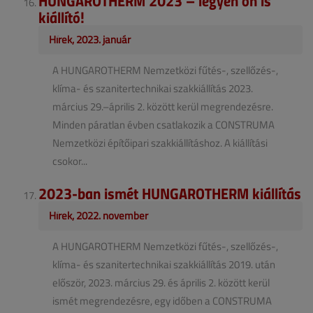
kiállító!
Hírek, 2023. január
A HUNGAROTHERM Nemzetközi fűtés-, szellőzés-,
klíma- és szanitertechnikai szakkiállítás 2023.
március 29.–április 2. között kerül megrendezésre.
Minden páratlan évben csatlakozik a CONSTRUMA
Nemzetközi építőipari szakkiállításhoz. A kiállítási
csokor...
2023-ban ismét HUNGAROTHERM kiállítás
Hírek, 2022. november
A HUNGAROTHERM Nemzetközi fűtés-, szellőzés-,
klíma- és szanitertechnikai szakkiállítás 2019. után
először, 2023. március 29. és április 2. között kerül
ismét megrendezésre, egy időben a CONSTRUMA