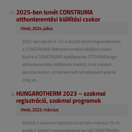
2025-ben ismét CONSTRUMA
otthonteremtési kiállítási csokor
Hírek, 2024. július
2025-ben április 9–13-a között kerül megrendezésre
a CONSTRUMA Otthonteremtési kiállítási csokor.
Jövőre a CONSTRUMA építőipari és OTTHONDesign
otthonteremtési kiállítások mellett, mint minden
páratlan évben, ismét kiemelt tematikaként jelenik
meg az...
HUNGAROTHERM 2023 – szakmai
regisztráció, szakmai programok
Hírek, 2023. március
Elindult a szakmai regisztráció az idén március 29. és
április 2. között megrendezésre kerülő CONSTRUMA-