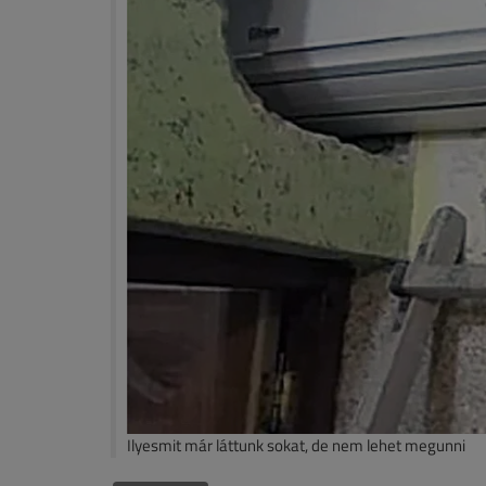
Ilyesmit már láttunk sokat, de nem lehet megunni