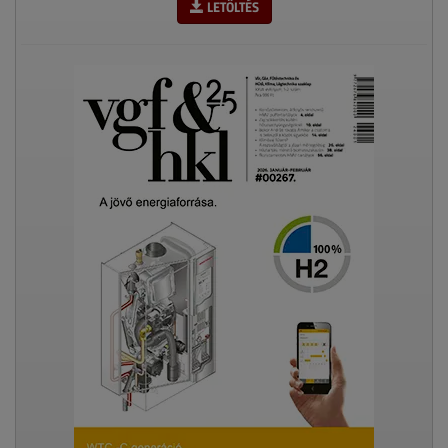
LETÖLTÉS