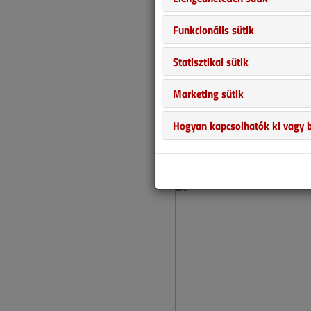
Funkcionális sütik
Statisztikai sütik
Marketing sütik
Hogyan kapcsolhatók ki vagy b