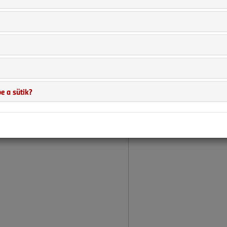
e a sütik?