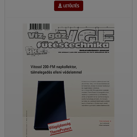
LETÖLTÉS