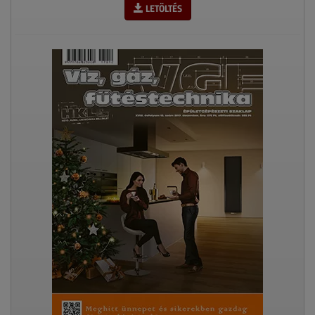
LETÖLTÉS