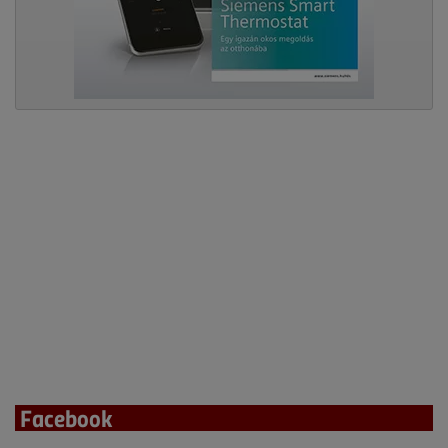
Facebook