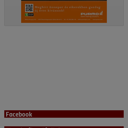
Facebook