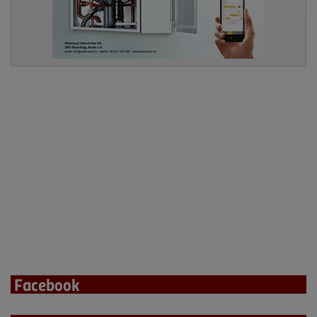
Facebook