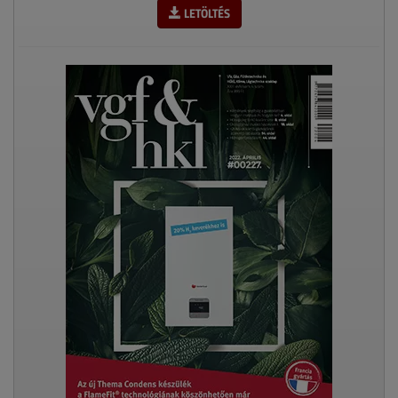
LETÖLTÉS