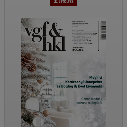
LETÖLTÉS