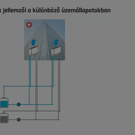
 jellemzői a különböző üzemállapotokban