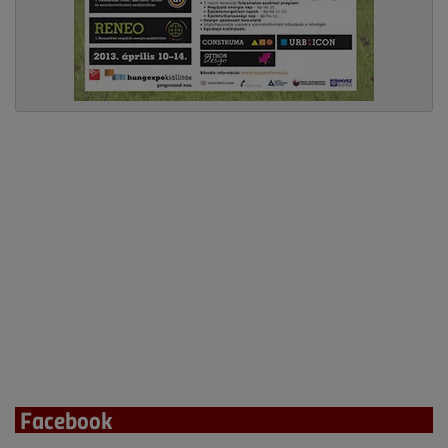
Facebook