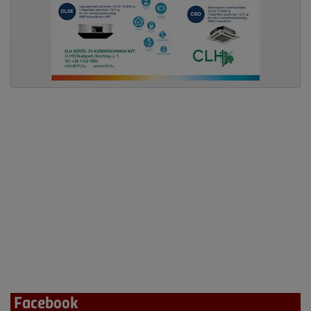
Facebook