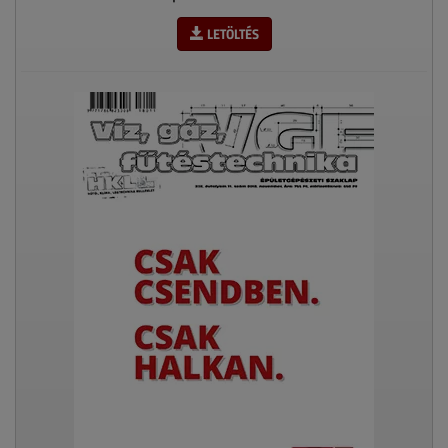
LETÖLTÉS