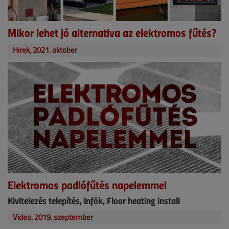
Mikor lehet jó alternativa az elektromos fűtés?
Hírek, 2021. október
Elektromos padlófűtés napelemmel
Kivitelezés telepítés, infók, Floor heating install
Videó, 2019. szeptember