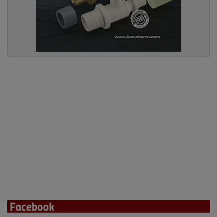
Facebook