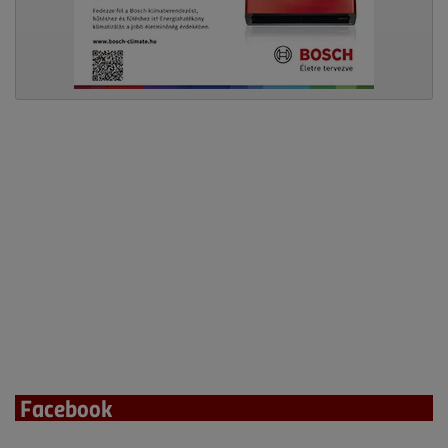
Facebook