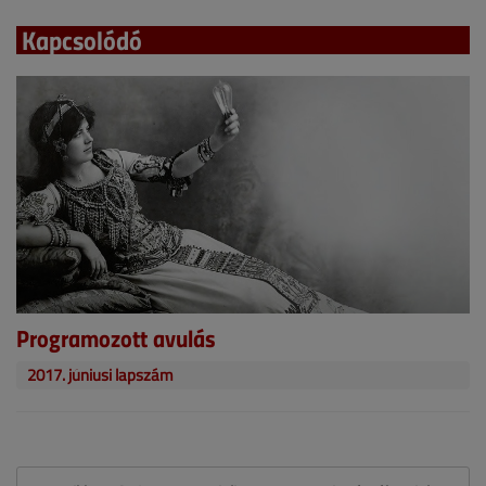
Kapcsolódó
Programozott avulás
2017. júniusi lapszám