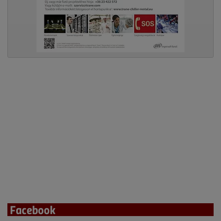
Facebook