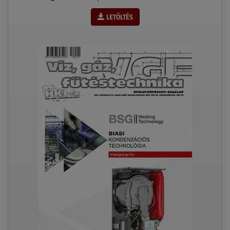
LETÖLTÉS