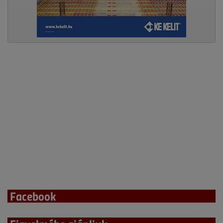
Facebook