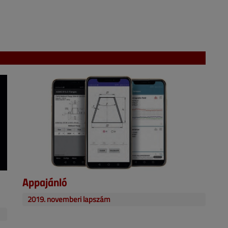
Appajánló
2019. novemberi lapszám