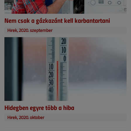
Nem csak a gázkazánt kell karbantartani
Hírek, 2020. szeptember
Hidegben egyre több a hiba
Hírek, 2020. október