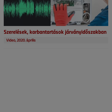
Szerelések, karbantartások járványidőszakban
Videó, 2020. április