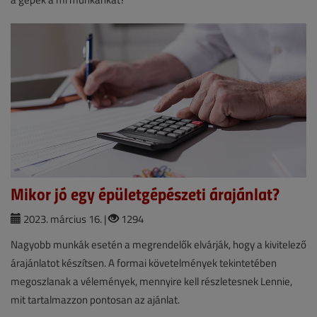
Mikor jó egy épületgépészeti árajánlat?
2023. március 16. |
1294
Nagyobb munkák esetén a megrendelők elvárják, hogy a kivitelező
árajánlatot készítsen. A formai követelmények tekintetében
megoszlanak a vélemények, mennyire kell részletesnek Lennie,
mit tartalmazzon pontosan az ajánlat.