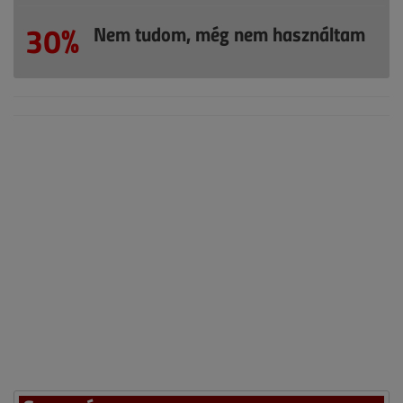
30%
Nem tudom, még nem használtam