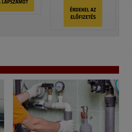
A LAPSZÁMOT
ÉRDEKEL AZ
ELŐFIZETÉS