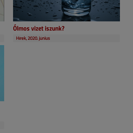
Ólmos vizet iszunk?
Hírek, 2020. június