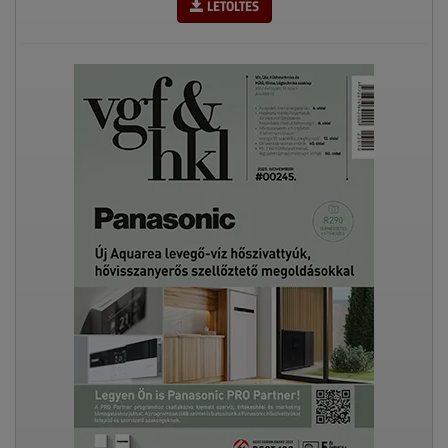
LETÖLTÉS