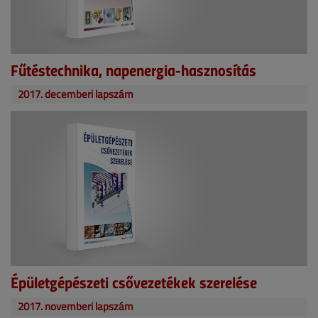
Fűtéstechnika, napenergia-hasznosítás
2017. decemberi lapszám
Épületgépészeti csővezetékek szerelése
2017. novemberi lapszám