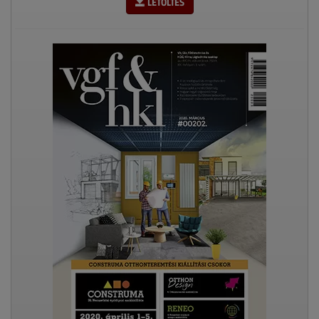
LETÖLTÉS