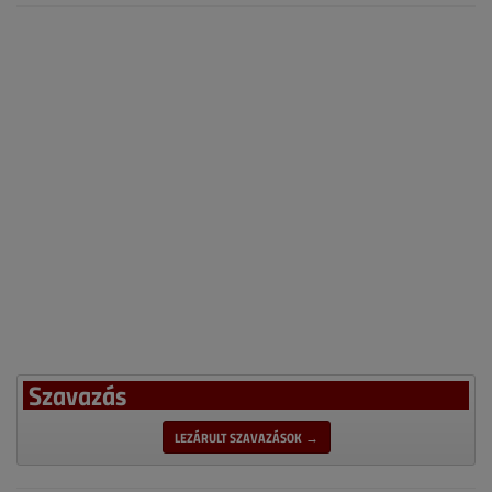
Szavazás
LEZÁRULT SZAVAZÁSOK →