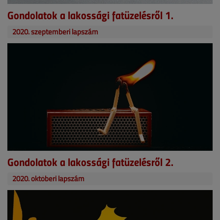
Gondolatok a lakossági fatüzelésről 1.
2020. szeptemberi lapszám
Gondolatok a lakossági fatüzelésről 2.
2020. októberi lapszám