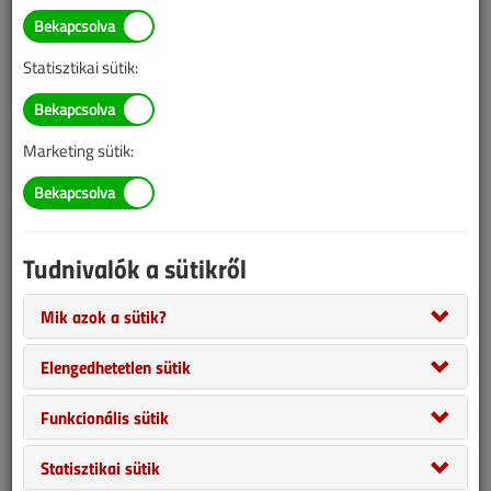
Statisztikai sütik:
Marketing sütik:
Tudnivalók a sütikről
Mik azok a sütik?
Elengedhetetlen sütik
Funkcionális sütik
Gázcsillár
Statisztikai sütik