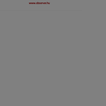
www.observer.hu