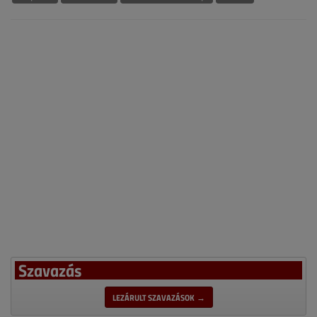
Szavazás
LEZÁRULT SZAVAZÁSOK →