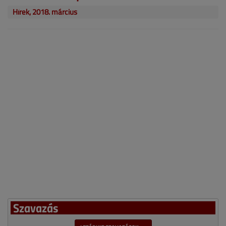
Hírek, 2018. március
Szavazás