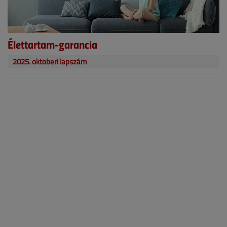
Élettartam-garancia
2025. októberi lapszám