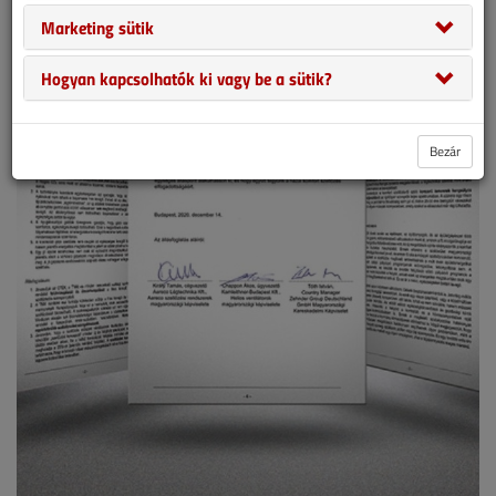
Marketing sütik
Hogyan kapcsolhatók ki vagy be a sütik?
Bezár